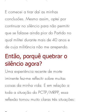
E comecei a tirar daí as minhas
conclusões. Mesmo assim, optei por
continuar no silêncio para não permitir
que se falasse ainda pior do Partido no
qual militei durante mais de 40 anos e
de cuja militância não me arrependo.
Então, porquê quebrar o
silêncio agora?
Uma experiência recente de morte
iminente fez-me reflectir sobre muitas
coisas da minha vida. E em relação a
toda a situação do PCTP/MRPP, essa
reflexão tornou muito claras três situações: