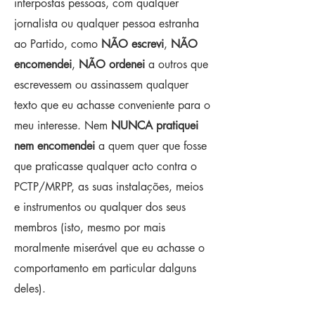
interpostas pessoas, com qualquer
jornalista ou qualquer pessoa estranha
ao Partido, como
NÃO escrevi
,
NÃO
encomendei
,
NÃO ordenei
a outros que
escrevessem ou assinassem qualquer
texto que eu achasse conveniente para o
meu interesse. Nem
NUNCA pratiquei
nem encomendei
a quem quer que fosse
que praticasse qualquer acto contra o
PCTP/MRPP, as suas instalações, meios
e instrumentos ou qualquer dos seus
membros (isto, mesmo por mais
moralmente miserável que eu achasse o
comportamento em particular dalguns
deles).