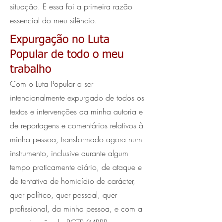
situação. E essa foi a primeira razão
essencial do meu silêncio.
Expurgação no Luta
Popular de todo o meu
trabalho
Com o Luta Popular a ser
intencionalmente expurgado de todos os
textos e intervenções da minha autoria e
de reportagens e comentários relativos à
minha pessoa, transformado agora num
instrumento, inclusive durante algum
tempo praticamente diário, de ataque e
de tentativa de homicídio de carácter,
quer político, quer pessoal, quer
profissional, da minha pessoa, e com a