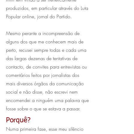
produzidos, em particular através do Luta
Popular online, jornal do Partido.
Mesmo perante a incompreensão de
alguns dos que me conhecem mais de
perto, recusei sempre todas e cada uma
das largas dezenas de tentativas de
contacto, de convites para entrevistas ou
comentários feitos por jornalistas dos
mais diversos órgãos da comunicação
social e não disse, não escrevi nem
encomendei a ninguém uma palavra que
fosse sobre o que se estava a passar.
Porquê?
Numa primeira fase, esse meu silêncio