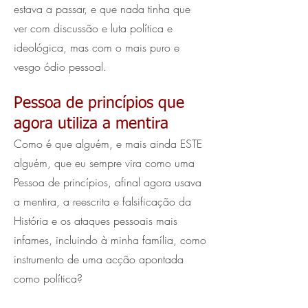
estava a passar, e que nada tinha que
ver com discussão e luta política e
ideológica, mas com o mais puro e
vesgo ódio pessoal.
Pessoa de princípios que
agora utiliza a mentira
Como é que alguém, e mais ainda ESTE
alguém, que eu sempre vira como uma
Pessoa de princípios, afinal agora usava
a mentira, a reescrita e falsificação da
História e os ataques pessoais mais
infames, incluindo à minha família, como
instrumento de uma acção apontada
como política?