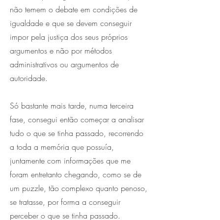
não temem o debate em condições de
igualdade e que se devem conseguir
impor pela justiça dos seus próprios
argumentos e não por métodos
administrativos ou argumentos de
autoridade.
Só bastante mais tarde, numa terceira
fase, consegui então começar a analisar
tudo o que se tinha passado, recorrendo
a toda a memória que possuía,
juntamente com informações que me
foram entretanto chegando, como se de
um puzzle, tão complexo quanto penoso,
se tratasse, por forma a conseguir
perceber o que se tinha passado.